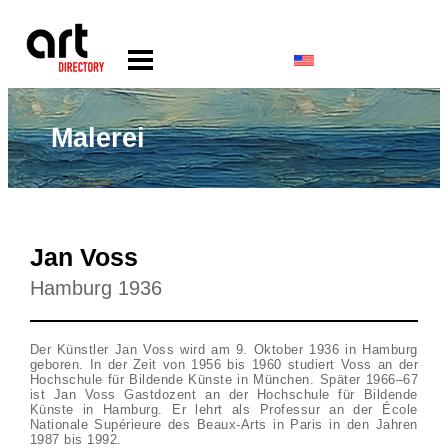
Malerei
Jan Voss
Hamburg 1936
Der Künstler Jan Voss wird am 9. Oktober 1936 in Hamburg
geboren. In der Zeit von 1956 bis 1960 studiert Voss an der
Hochschule für Bildende Künste in München. Später 1966–67
ist Jan Voss Gastdozent an der Hochschule für Bildende
Künste in Hamburg. Er lehrt als Professur an der École
Nationale Supérieure des Beaux-Arts in Paris in den Jahren
1987 bis 1992.