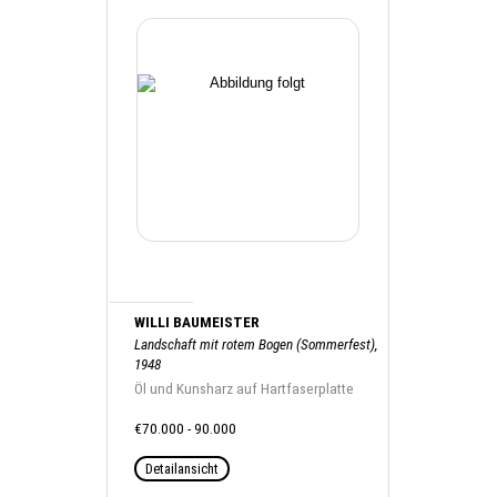
WILLI BAUMEISTER
Landschaft mit rotem Bogen (Sommerfest),
1948
Öl und Kunsharz auf Hartfaserplatte
€70.000 - 90.000
Detailansicht