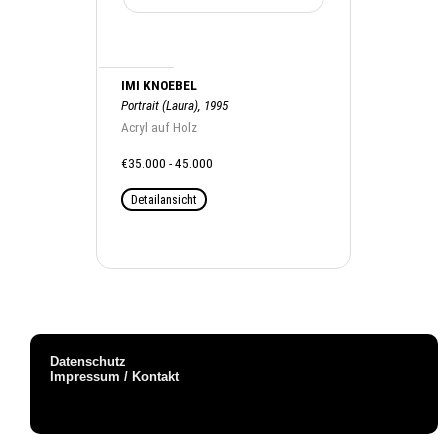
IMI KNOEBEL
Portrait (Laura), 1995
Acryl auf Holz
€35.000 - 45.000
Detailansicht
Datenschutz
Impressum / Kontakt