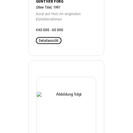
GÜNTHER FÖRG
Ohne Titel, 1991
Acryl auf Holz im originalen
Künstlerrahmen
€40.000 - 60.000
Detailansicht