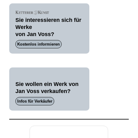
Sie interessieren sich für
Werke
von Jan Voss?
Kostenlos informieren
Sie wollen ein Werk von
Jan Voss verkaufen?
Infos für Verkäufer