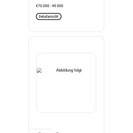
€70.000 - 90.000
Detailansicht