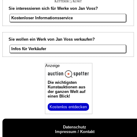
Sie interessieren sich für Werke von Jan Voss?
Kostenloser Informationsservice
Sie wollen ein Werk von Jan Voss verkaufen?
Infos für Verkäufer
Anzeige
Die wichtigsten
Kunstauktionen
aus
der ganzen Welt auf
einen Blick!
Kostenlos entdecken
Datenschutz
Impressum / Kontakt